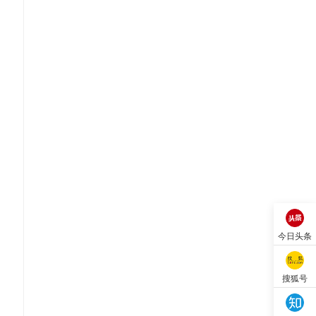
今日头条
搜狐号