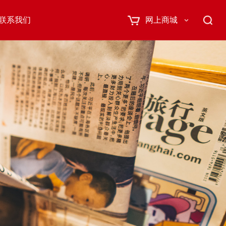
联系我们
网上商城