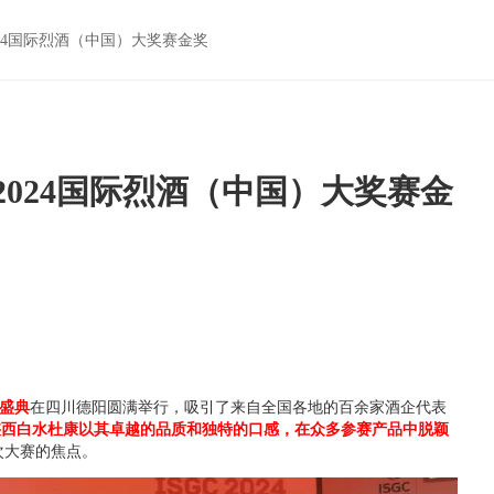
024国际烈酒（中国）大奖赛金奖
2024国际烈酒（中国）大奖赛金
盛典
在四川德阳圆满举行，吸引了来自全国各地的百余家酒企代表
陕西白水杜康以其卓越的品质和独特的口感，在众多参赛产品中脱颖
次大赛的焦点。