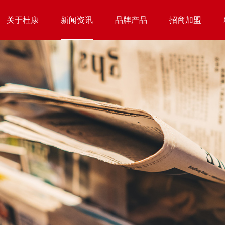
关于杜康
新闻资讯
品牌产品
招商加盟