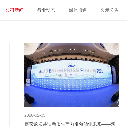
公司新闻
行业动态
媒体报道
公示公告
2026-02-03
博鳌论坛共话新质生产力引领酒业未来——陕