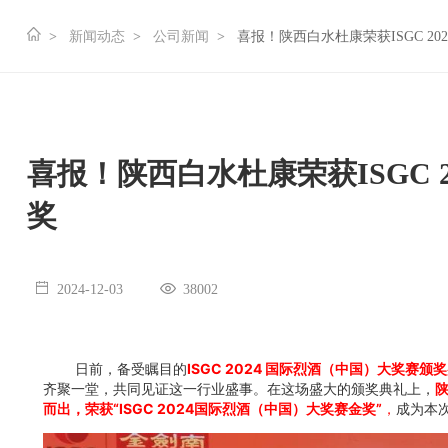
新闻动态
公司新闻
喜报！陕西白水杜康荣获ISGC 2
喜报！陕西白水杜康荣获ISGC 
奖
2024-12-03
38002
日前，备受瞩目的
ISGC
2024
国际烈酒（中国）大奖赛颁奖
齐聚一堂，共同见证这一行业盛事。在这场盛大的颁奖典礼上，
而出，荣获“ISGC 2024国际烈酒（中国）大奖赛金奖”
，
成为本