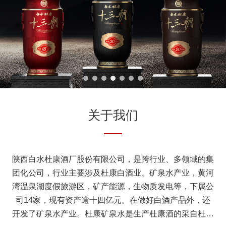
关于我们
陕西白水杜康酒厂股份有限公司，是跨行业、多领域的集
团化公司，行业主要涉及杜康白酒业、矿泉水产业，黄河
湾温泉湖度假旅游区，矿产能源，生物质发电等，下属公
司14家，现有资产逾十四亿元。在做好白酒产品外，还
开发了矿泉水产业。杜康矿泉水是生产杜康酒的采自杜康