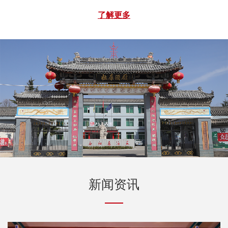
沟天然的富锶矿泉水，指标完全达到国家标准，并已取得
了解更多
相关手续，矿泉水利用公司现有丰富的网络资源迅速得到
推广，并获得广大消费者的认可，这在扩大了白水杜康的
产品领域的同时，也提升了白水杜康的品牌知名度。
新闻资讯