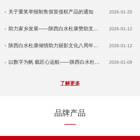
关于重奖举报制售假冒侵权产品的通知
2026-01-20
助力家乡发展——陕西白水杜康赞助支持西安...
2026-01-12
陕西白水杜康倾情助力丽影文化八周年庆典圆...
2026-01-12
以数字为帆 载匠心远航——陕西白水杜康以1...
2026-01-09
了解更多
品牌产品