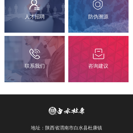
人才招聘
防伪溯源
联系我们
咨询建议
地址：陕西省渭南市白水县杜康镇